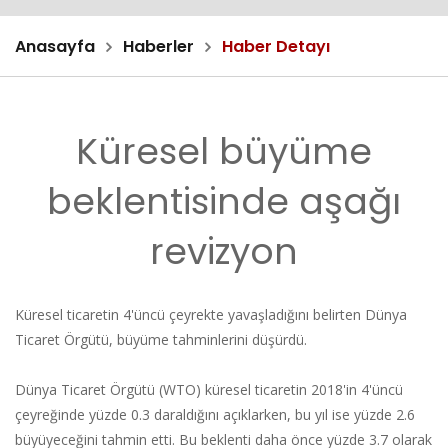
Anasayfa
Haberler
Haber Detayı
Küresel büyüme
beklentisinde aşağı
revizyon
Küresel ticaretin 4'üncü çeyrekte yavaşladığını belirten Dünya
Ticaret Örgütü, büyüme tahminlerini düşürdü.
Dünya Ticaret Örgütü (WTO) küresel ticaretin 2018'in 4'üncü
çeyreğinde yüzde 0.3 daraldığını açıklarken, bu yıl ise yüzde 2.6
büyüyeceğini tahmin etti. Bu beklenti daha önce yüzde 3.7 olarak